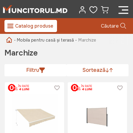
Catalog produse
Căutare
- Mobila pentru casă și terasă -
Marchize
Marchize
Filtru
Sortează