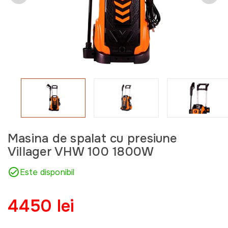
Masina de spalat cu presiune
Villager VHW 100 1800W
Este disponibil
4450 lei