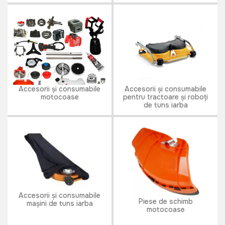
Accesorii și consumabile
Accesorii și consumabile
motocoase
pentru tractoare și roboți
de tuns iarba
Accesorii și consumabile
Piese de schimb
mașini de tuns iarba
motocoase