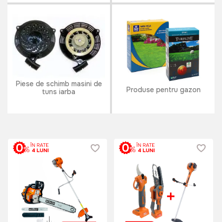
Piese de schimb masini de
Produse pentru gazon
tuns iarba