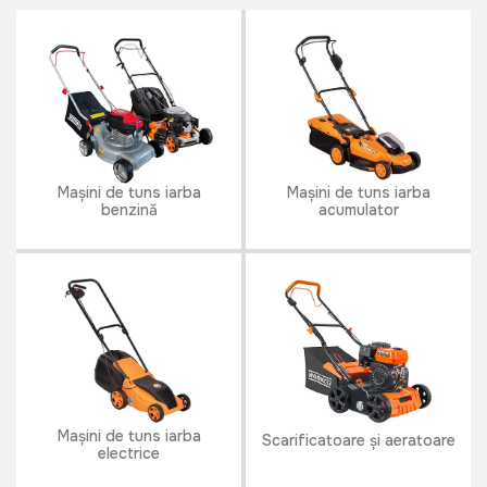
Mașini de tuns iarba
Mașini de tuns iarba
benzină
acumulator
Mașini de tuns iarba
Scarificatoare și aeratoare
electrice