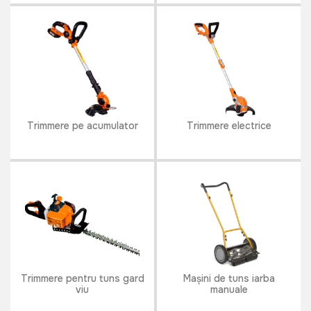
Trimmere pe acumulator
Trimmere electrice
Trimmere pentru tuns gard
Mașini de tuns iarba
viu
manuale