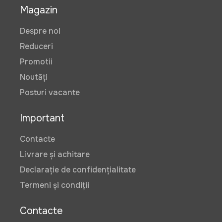
Magazin
Despre noi
Reduceri
Promotii
Noutăți
Posturi vacante
Important
Contacte
Livrare și achitare
Declarație de confidențialitate
Termeni și condiții
Contacte