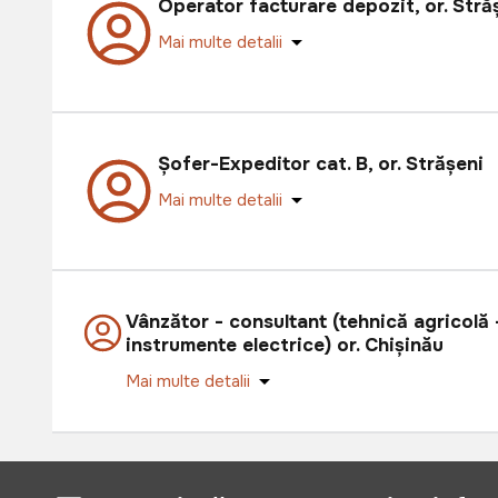
Operator facturare depozit, or. Stră
Mai multe detalii
Șofer-Expeditor cat. B, or. Strășeni
Mai multe detalii
Vânzător - consultant (tehnică agricolă 
instrumente electrice) or. Chișinău
Mai multe detalii