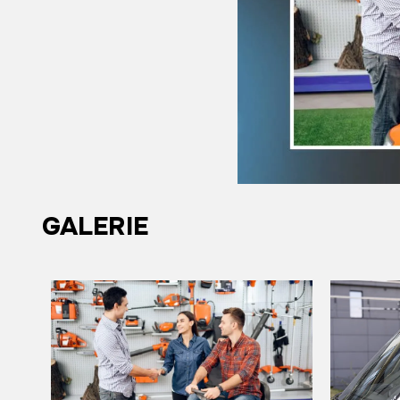
GALERIE