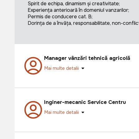
Spirit de echipa, dinamism și creativitate;
Experiența anterioară în domeniul vanzarilor;
Permis de conducere cat. B;
Dorința de a învăța, responsabilitate, non-conflictu
Manager vânzări tehnică agricolă
Mai multe detalii
Inginer-mecanic Service Centru
Mai multe detalii