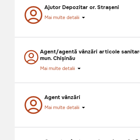
Ajutor Depozitar or. Strașeni
Mai multe detalii
Agent/agentă vânzări articole sanitar
mun. Chișinău
Mai multe detalii
Agent vânzări
Mai multe detalii