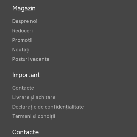
Magazin
Despre noi
Reduceri
Promotii
Noutăți
Posturi vacante
Important
Contacte
Livrare și achitare
Declarație de confidențialitate
Termeni și condiții
Contacte