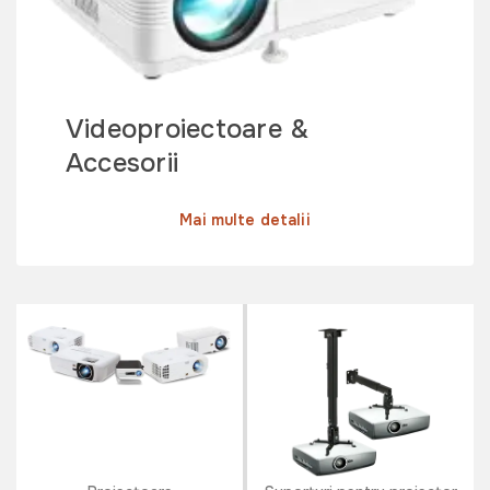
Videoproiectoare &
Accesorii
Mai multe detalii