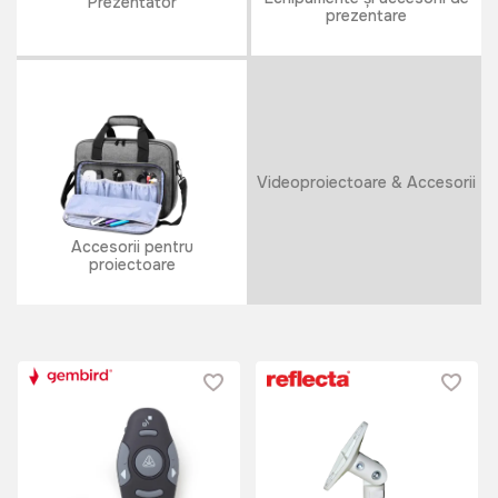
Prezentator
prezentare
Videoproiectoare & Accesorii
Accesorii pentru
proiectoare