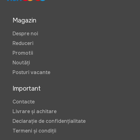
Magazin
Despre noi
Reduceri
Promotii
Noutăți
Posturi vacante
Important
Contacte
Livrare și achitare
Declarație de confidențialitate
Termeni și condiții