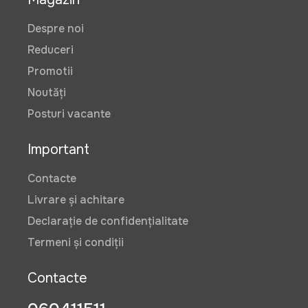
Despre noi
Reduceri
Promotii
Noutăți
Posturi vacante
Important
Contacte
Livrare și achitare
Declarație de confidențialitate
Termeni și condiții
Contacte