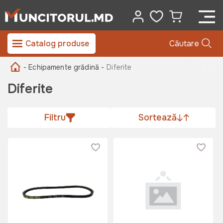
Catalog produse
Căutare
- Echipamente grădină -
Diferite
Diferite
Filtru
Sortează