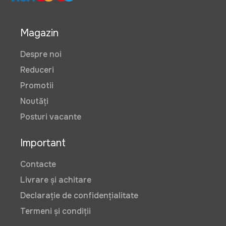
Magazin
Despre noi
Reduceri
Promotii
Noutăți
Posturi vacante
Important
Contacte
Livrare și achitare
Declarație de confidențialitate
Termeni și condiții