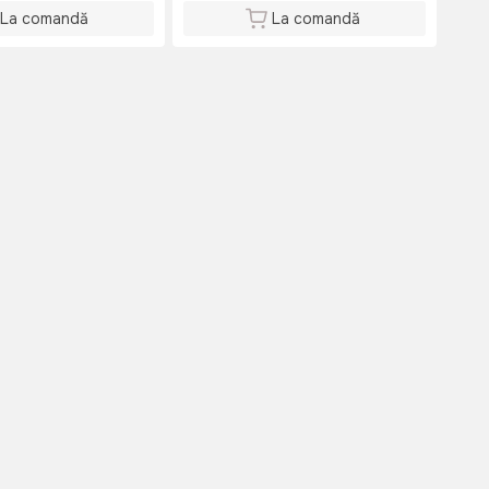
La comandă
La comandă