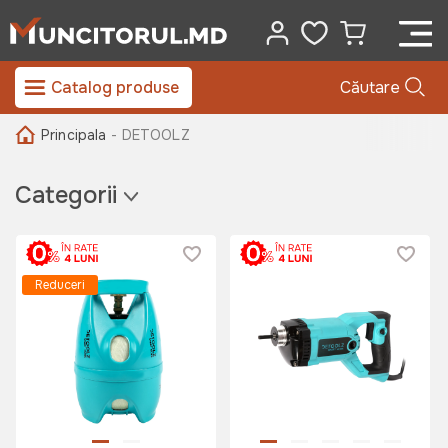
Catalog produse
Căutare
Principala
- DETOOLZ
Categorii
Reduceri