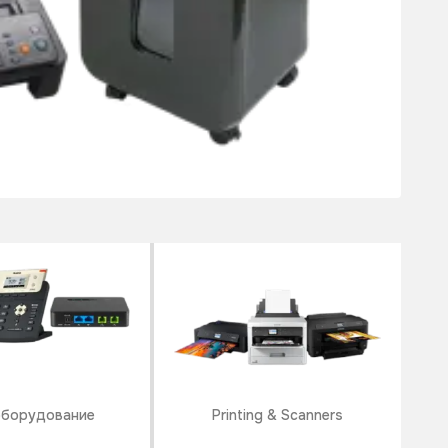
оборудование
Printing & Scanners