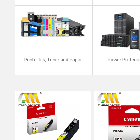
Printer Ink, Toner and Paper
Power Protecti