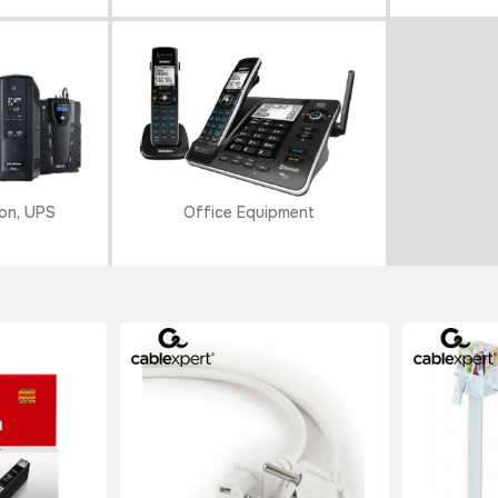
on, UPS
Office Equipment