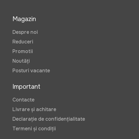
Magazin
Despre noi
Reduceri
Promotii
Noutăți
Posturi vacante
Important
Contacte
Livrare și achitare
Declarație de confidențialitate
Termeni și condiții