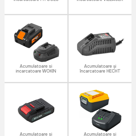
Acumulatoare si
Acumulatoare și
incarcatoare WOKIN
încarcatoare HECHT
Acumulatoare si
Acumulatoare si