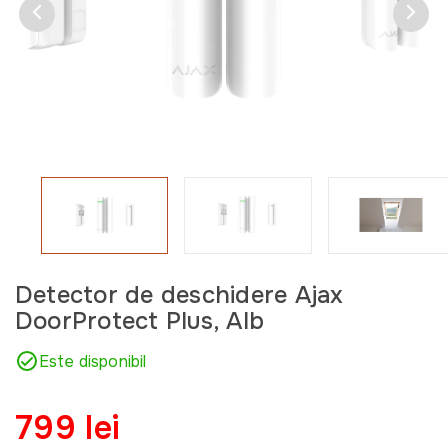
Detector de deschidere Ajax
DoorProtect Plus, Alb
Este disponibil
799 lei