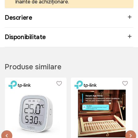
înainte de achiziționare.
Descriere
Disponibilitate
Produse similare