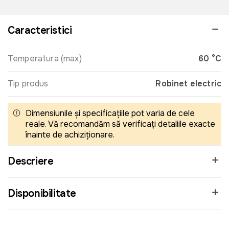
Caracteristici
Temperatura (max)
60 °C
Tip produs
Robinet electric
Dimensiunile și specificațiile pot varia de cele
reale. Vă recomandăm să verificați detaliile exacte
înainte de achiziționare.
Descriere
Disponibilitate