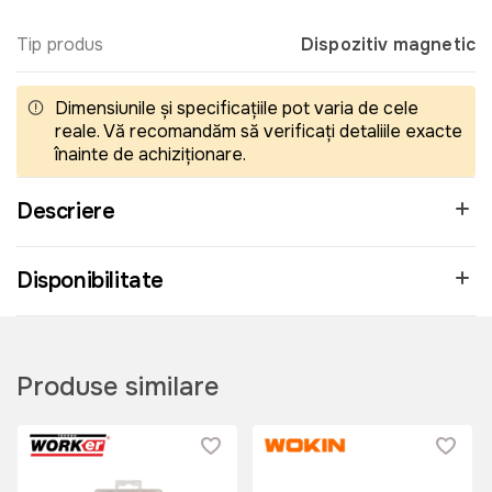
Tip produs
Dispozitiv magnetic
Dimensiunile și specificațiile pot varia de cele
reale. Vă recomandăm să verificați detaliile exacte
înainte de achiziționare.
Descriere
Disponibilitate
Produse similare