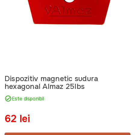
Dispozitiv magnetic sudura
hexagonal Almaz 25lbs
Este disponibil
62 lei