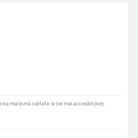
 mai bună calitate si cel mai accesibil preț.