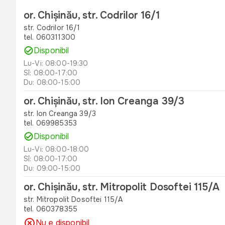
or. Chișinău, str. Codrilor 16/1
str. Codrilor 16/1
tel. 060311300
Disponibil
Lu-Vi: 08:00-19:30
Sî: 08:00-17:00
Du: 08:00-15:00
or. Chișinău, str. Ion Creanga 39/3
str. Ion Creanga 39/3
tel. 069985353
Disponibil
Lu-Vi: 08:00-18:00
Sî: 08:00-17:00
Du: 09:00-15:00
or. Chișinău, str. Mitropolit Dosoftei 115/A
str. Mitropolit Dosoftei 115/A
tel. 060378355
Nu e disponibil