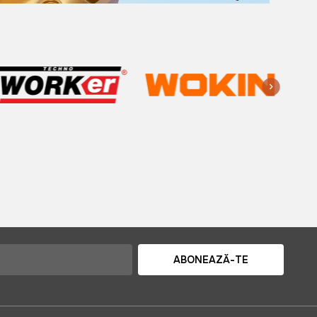
ABONEAZĂ-TE