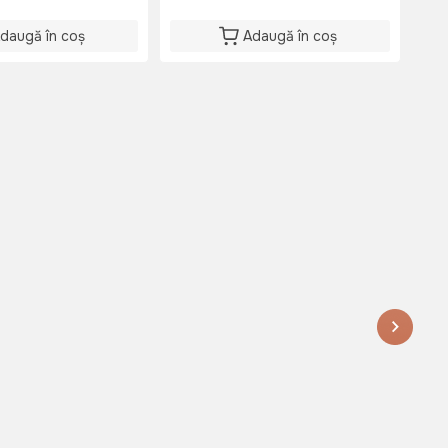
daugă în coș
Adaugă în coș