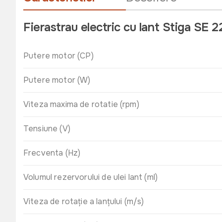
Fierastrau electric cu lant Stiga SE 
Putere motor (CP)
Putere motor (W)
Viteza maxima de rotatie (rpm)
Tensiune (V)
Frecventa (Hz)
Volumul rezervorului de ulei lant (ml)
Viteza de rotație a lanțului (m/s)