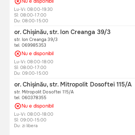
Nu e disponibil
Lu-Vi: 08:00-19:30
Sî: 08:00-17:00
Du: 08:00-15:00
or. Chișinău, str. Ion Creanga 39/3
str. Ion Creanga 39/3
tel. 069985353
Nu e disponibil
Lu-Vi: 08:00-18:00
Sî: 08:00-17:00
Du: 09:00-15:00
or. Chișinău, str. Mitropolit Dosoftei 115/A
str. Mitropolit Dosoftei 115/A
tel. 060378355
Nu e disponibil
Lu-Vi: 08:00-18:00
Sî: 09:00-15:00
Du: zi libera