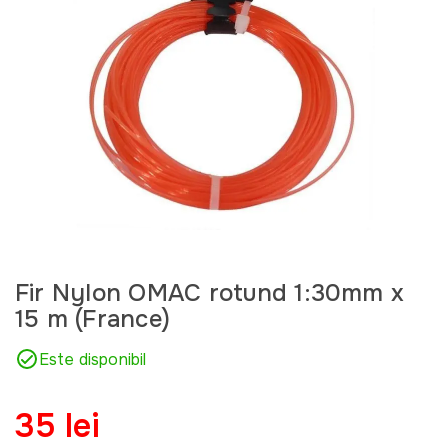
Fir Nylon OMAC rotund 1:30mm x
15 m (France)
Este disponibil
35 lei