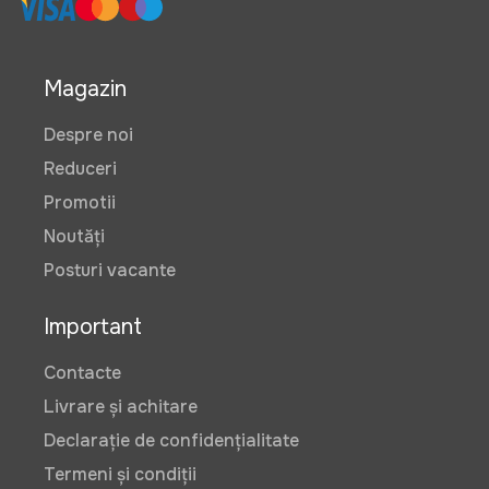
Magazin
Despre noi
Reduceri
Promotii
Noutăți
Posturi vacante
Important
Contacte
Livrare și achitare
Declarație de confidențialitate
Termeni și condiții