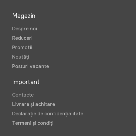
Magazin
Despre noi
Reduceri
Promotii
Noutăți
Posturi vacante
Important
Contacte
Livrare și achitare
Declarație de confidențialitate
Termeni și condiții