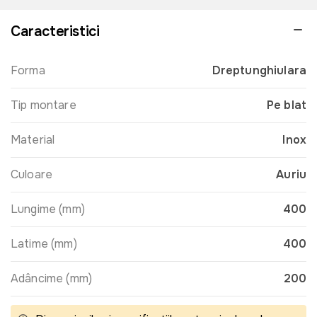
Caracteristici
Forma
Dreptunghiulara
Tip montare
Pe blat
Material
Inox
Culoare
Auriu
Lungime (mm)
400
Latime (mm)
400
Adâncime (mm)
200