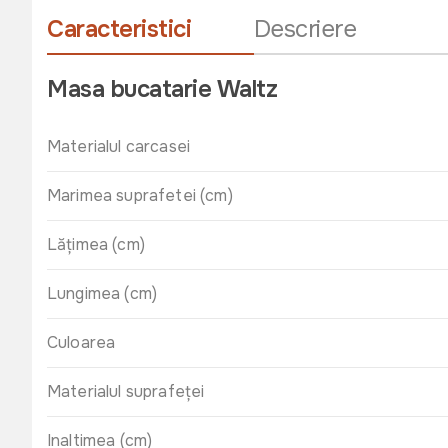
Caracteristici
Descriere
Masa bucatarie Waltz
Materialul carcasei
Marimea suprafetei (cm)
Lățimea (cm)
Lungimea (cm)
Culoarea
Materialul suprafeței
Inaltimea (cm)