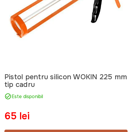
Pistol pentru silicon WOKIN 225 mm
tip cadru
Este disponibil
65 lei