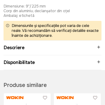
Dimensiune: 9''/225 mm
Corp din aluminiu, declanșator din oțel
Ambalaj: etichetă
Dimensiunile și specificațiile pot varia de cele
reale. Vă recomandăm să verificați detaliile exacte
înainte de achiziționare.
Descriere
Disponibilitate
Produse similare