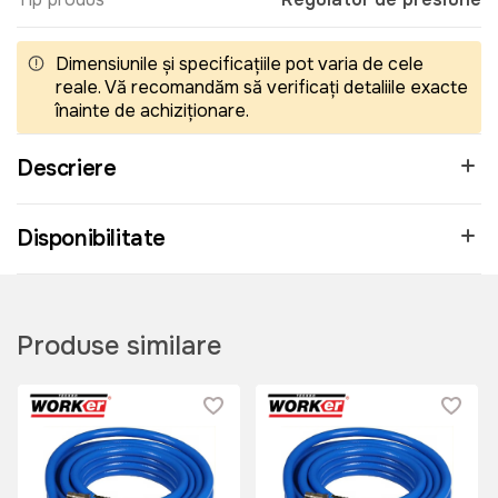
Dimensiunile și specificațiile pot varia de cele
reale. Vă recomandăm să verificați detaliile exacte
înainte de achiziționare.
Descriere
Disponibilitate
Produse similare