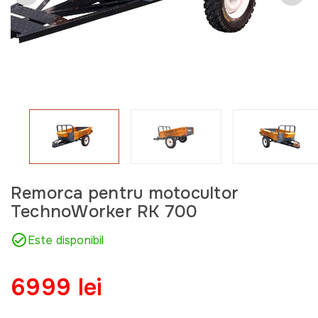
Remorca pentru motocultor
TechnoWorker RK 700
Este disponibil
6999 lei