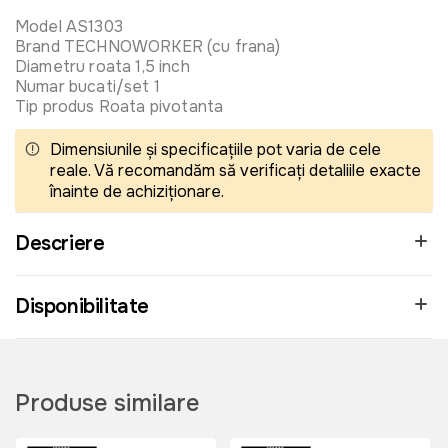
Model AS1303
Brand TECHNOWORKER (cu frana)
Diametru roata 1,5 inch
Numar bucati/set 1
Tip produs Roata pivotanta
Dimensiunile și specificațiile pot varia de cele
reale. Vă recomandăm să verificați detaliile exacte
înainte de achiziționare.
Descriere
Disponibilitate
Produse similare