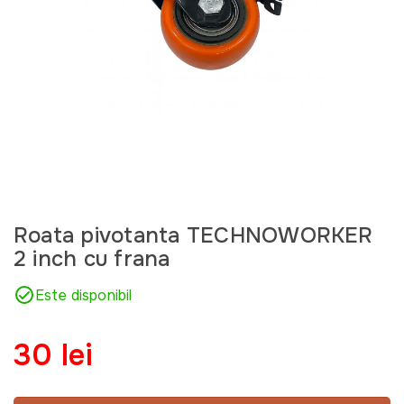
Roata pivotanta TECHNOWORKER
2 inch cu frana
Este disponibil
30 lei