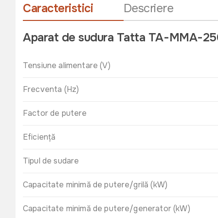
Caracteristici
Descriere
Aparat de sudura Tatta TA-MMA-25
Tensiune alimentare (V)
Frecventa (Hz)
Factor de putere
Eficiență
Tipul de sudare
Capacitate minimă de putere/grilă (kW)
Capacitate minimă de putere/generator (kW)