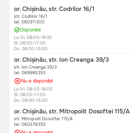
or. Chișinău, str. Codrilor 16/1
str. Codrilor 16/1
tel. 060311300
Disponibil
Lu-Vi: 08:00-19:30
Sî: 08:00-17:00
Du: 08:00-15:00
or. Chișinău, str. Ion Creanga 39/3
str. Ion Creanga 39/3
tel. 069985353
Nu e disponibil
Lu-Vi: 08:00-18:00
Sî: 08:00-17:00
Du: 09:00-15:00
or. Chișinău, str. Mitropolit Dosoftei 115/A
str. Mitropolit Dosoftei 115/A
tel. 060378355
Nu e disponibil