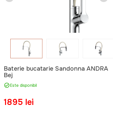
Baterie bucatarie Sandonna ANDRA
Bej
Este disponibil
1895 lei