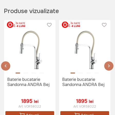
Produse vizualizate
Baterie bucatarie
Baterie bucatarie
Sandonna ANDRA Bej
Sandonna ANDRA Bej
1895
1895
lei
lei
Art:
VOR58022
Art:
VOR58022