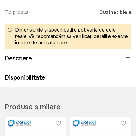
Tip produs
Cuzinet biela
Dimensiunile și specificațiile pot varia de cele
reale. Vă recomandăm să verificați detaliile exacte
înainte de achiziționare.
Descriere
Disponibilitate
Produse similare