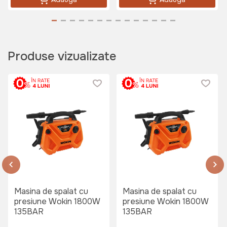
Produse vizualizate
Masina de spalat cu
Masina de spalat cu
presiune Wokin 1800W
presiune Wokin 1800W
135BAR
135BAR