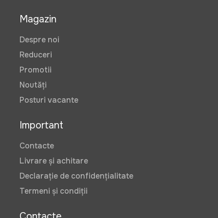
Magazin
Despre noi
Reduceri
Promotii
Noutăți
Posturi vacante
Important
Contacte
Livrare și achitare
Declarație de confidențialitate
Termeni și condiții
Contacte